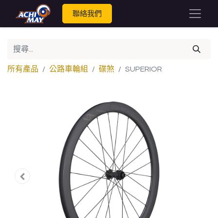
聯絡我們
所有產品
公路車輪組
碟煞
SUPERIOR