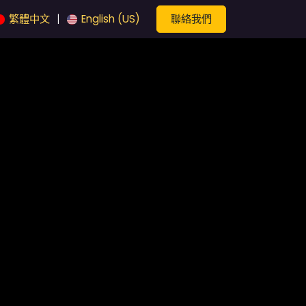
聯絡我們
繁體中文
English (US)
|