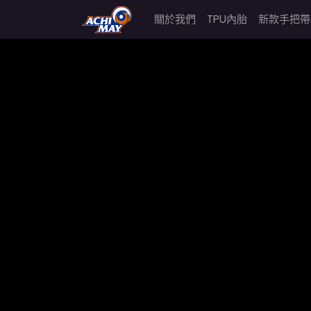
關於我們
TPU內胎
新款手把帶